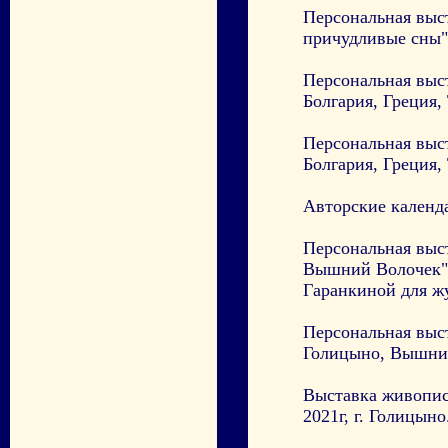
Персональная выс
причудливые сны",
Персональная выс
Болгария, Греция, 
Персональная выс
Болгария, Греция, 
Авторские календ
Персональная выс
Вышний Волочек", 
Гаранкиной для 
Персональная выс
Голицыно, Вышний 
Выставка живопис
2021г, г. Голицыно