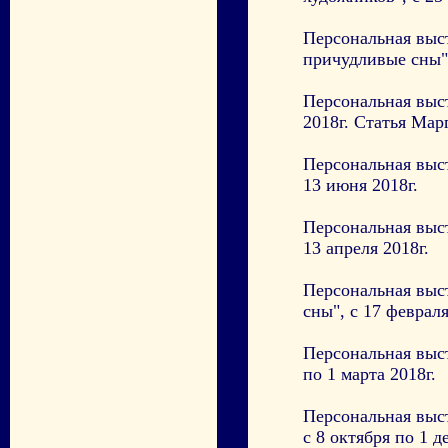
Персональная выс
причудливые сны",
Персональная выс
2018г. Статья Ма
Персональная выс
13 июня 2018г.
Персональная выс
13 апреля 2018г.
Персональная выс
сны", с 17 февраля
Персональная выс
по 1 марта 2018г.
Персональная выс
с 8 октября по 1 д