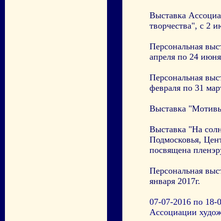
Выставка Ассоциа
творчества", с 2 и
Персональная выс
апреля по 24 июня
Персональная выс
февраля по 31 мар
Выставка "Мотивы 
Выставка "На сол
Подмосковья, Цент
посвящена пленэру
Персональная выс
января 2017г.
07-07-2016 по 18-
Ассоциации худож