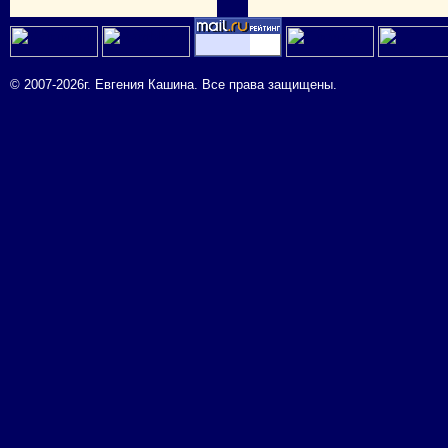
© 2007-2026г. Евгения Кашина. Все права защищены.