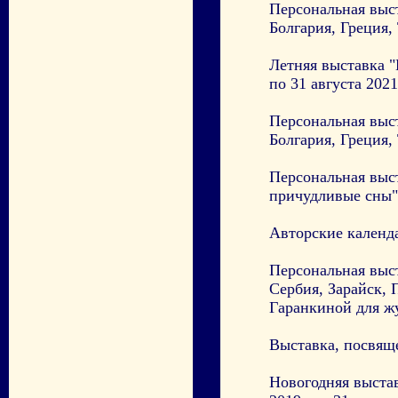
Персональная выс
Болгария, Греция,
Летняя выставка 
по 31 августа 2021
Персональная выс
Болгария, Греция, 
Персональная выс
причудливые сны",
Авторские календ
Персональная выс
Сербия, Зарайск, 
Гаранкиной для 
Выставка, посвяще
Новогодняя выстав