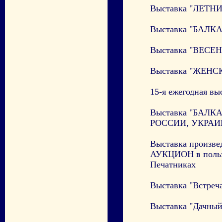
Выставка "ЛЕТНИ
Выставка "БАЛКА
Выставка "ВЕСЕН
Выставка "ЖЕНСК
15-я ежегодная в
Выставка "БАЛ
РОССИИ, УКРАИ
Выставка произве
АУКЦИОН в пользу
Печатниках
Выставка "Встреча
Выставка "Дачный 