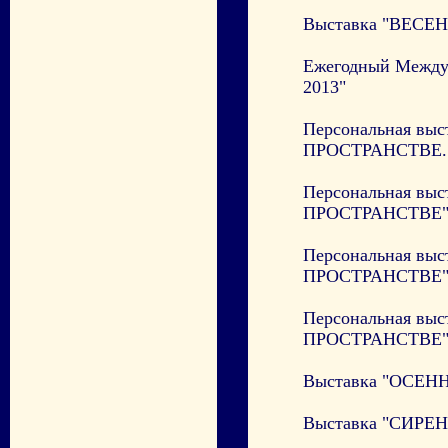
Выставка "ВЕСЕН
Ежегодный Между
2013"
Персональная вы
ПРОСТРАНСТВЕ. 
Персональная вы
ПРОСТРАНСТВЕ" Р
Персональная вы
ПРОСТРАНСТВЕ" О
Персональная вы
ПРОСТРАНСТВЕ
Выставка "ОСЕНН
Выставка "СИРЕНЬ