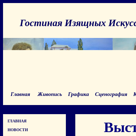
Гостиная Изящных Искус
Главная
Живопись
Графика
Сценография
ГЛАВНАЯ
Выст
НОВОСТИ