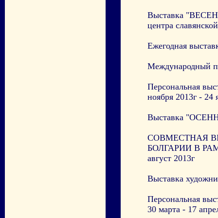
Выставка "ВЕСЕН
центра славянско
Ежегодная выста
Международный пле
Персональная в
ноября 2013г - 24 
Выставка "ОСЕНН
СОВМЕСТНАЯ В
БОЛГАРИИ В РА
август 2013г
Выставка художни
Персональная выс
30 марта - 17 апр