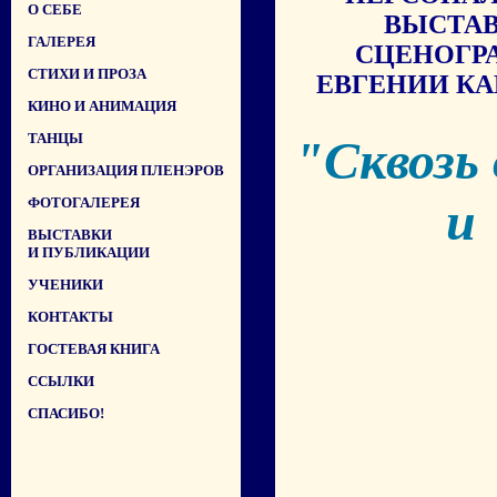
О СЕБЕ
ВЫСТА
ГАЛЕРЕЯ
СЦЕНОГР
СТИХИ И ПРОЗА
ЕВГЕНИИ К
КИНО И АНИМАЦИЯ
ТАНЦЫ
"Сквозь
ОРГАНИЗАЦИЯ ПЛЕНЭРОВ
и
ФОТОГАЛЕРЕЯ
ВЫСТАВКИ
И ПУБЛИКАЦИИ
УЧЕНИКИ
КОНТАКТЫ
ГОСТЕВАЯ КНИГА
ССЫЛКИ
СПАСИБО!