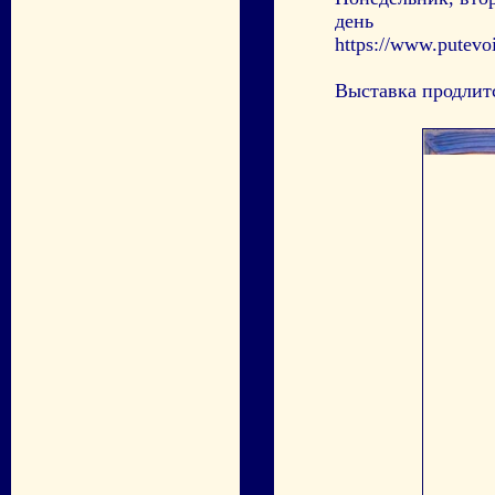
день
https://www.putevoi
Выставка продлитс