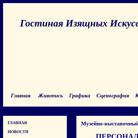
Гостиная Изящных Искус
Главная
Живопись
Графика
Сценография
ГЛАВНАЯ
Музейно-выставочный 
НОВОСТИ
ПЕРСОНА