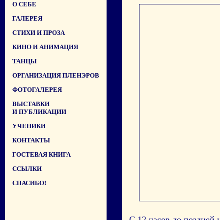
О СЕБЕ
ГАЛЕРЕЯ
СТИХИ И ПРОЗА
КИНО И АНИМАЦИЯ
ТАНЦЫ
ОРГАНИЗАЦИЯ ПЛЕНЭРОВ
ФОТОГАЛЕРЕЯ
ВЫСТАВКИ
И ПУБЛИКАЦИИ
УЧЕНИКИ
КОНТАКТЫ
ГОСТЕВАЯ КНИГА
ССЫЛКИ
СПАСИБО!
С 12 часов до поздней 