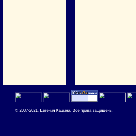
© 2007-2021. Евгения Кашина. Все права защищены.