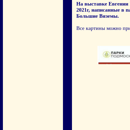
На выставке Евгении 
2021г, написанные в п
Большие Вяземы.
Все картины можно при