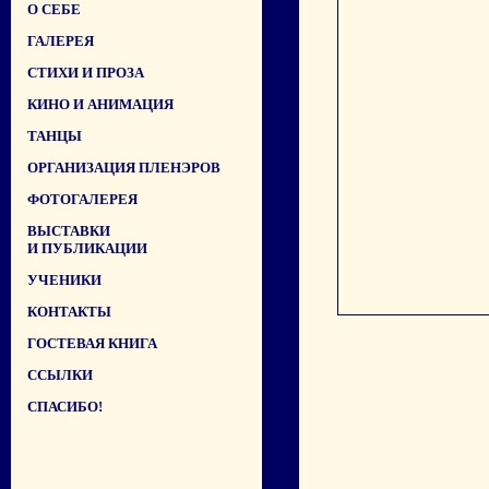
О СЕБЕ
ГАЛЕРЕЯ
СТИХИ И ПРОЗА
КИНО И АНИМАЦИЯ
ТАНЦЫ
ОРГАНИЗАЦИЯ ПЛЕНЭРОВ
ФОТОГАЛЕРЕЯ
ВЫСТАВКИ
И ПУБЛИКАЦИИ
УЧЕНИКИ
КОНТАКТЫ
ГОСТЕВАЯ КНИГА
ССЫЛКИ
СПАСИБО!