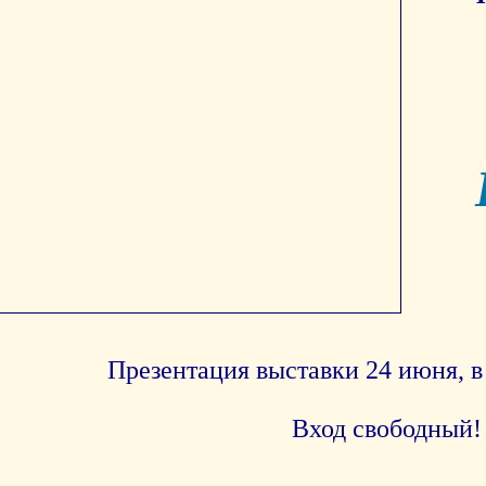
Презентация выставки 24 июня, в ч
Вход свободный!