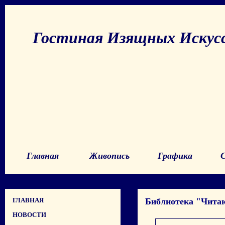
Гостиная Изящных Искус
Главная
Живопись
Графика
ГЛАВНАЯ
Библиотека "Чита
НОВОСТИ